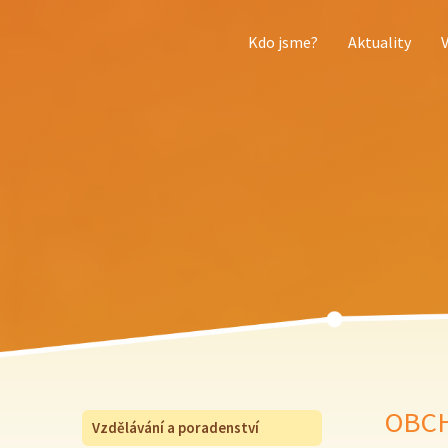
Kdo jsme?
Aktuality
OBCH
Vzdělávání a poradenství