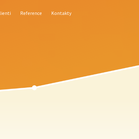
lienti
Reference
Kontakty