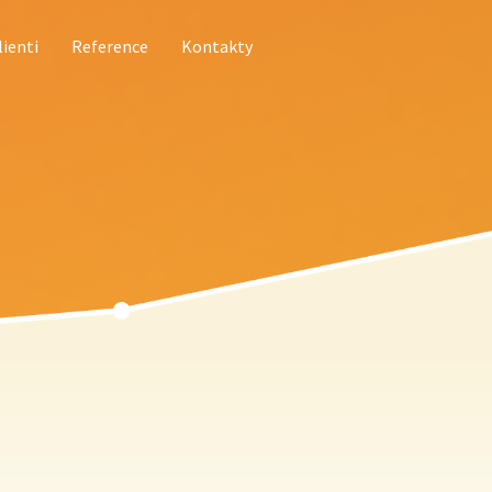
lienti
Reference
Kontakty